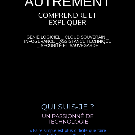
AUTREMENT
COMPRENDRE ET
EXPLIQUER
GÉNIE LOGICIEL _ CLOUD SOUVERAIN _
INFOGÉRANCE _ ASSISTANCE TECHNIQUE
_ SÉCURITÉ ET SAUVEGARDE
QUI SUIS-JE ?
UN PASSIONNÉ DE
TECHNOLOGIE
« Faire simple est plus difficile que faire