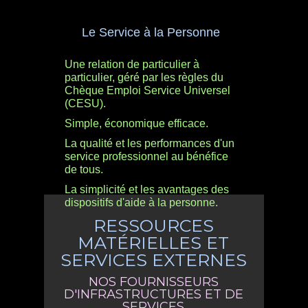
Le Service à la Personne
Une relation de particulier à
particulier, géré par les règles du
Chèque Emploi Service Universel
(CESU).
Simple, économique efficace.
La qualité et les performances d'un
service professionnel au bénéfice
de tous.
La simplicité et les avantages des
dispositifs d'aide à la personne.
RESSOURCES
MATÉRIELLES ET
SERVICES EXTERNES
NOS FOURNISSEURS
D'INFRASTRUCTURES ET DE
SERVICES