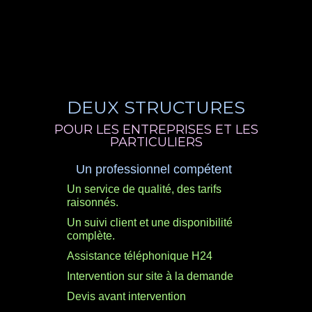
DEUX STRUCTURES
POUR LES ENTREPRISES ET LES
PARTICULIERS
Un professionnel compétent
Un service de qualité, des tarifs
raisonnés.
Un suivi client et une disponibilité
complète.
Assistance téléphonique H24
Intervention sur site à la demande
Devis avant intervention