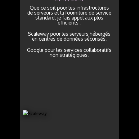
Que ce soit pour les infrastructures
de serveurs et la fourniture de service
standard, je fais appel aux plus
efficients :
Scaleway pour les serveurs hébergés
en centres de données sécurisés.
Google pour les services collaboratifs
non stratégiques.