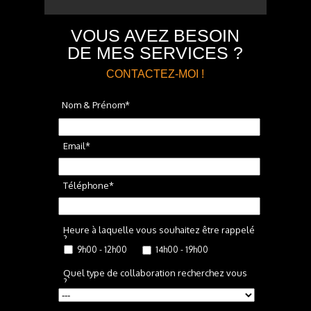
VOUS AVEZ BESOIN
DE MES SERVICES ?
CONTACTEZ-MOI !
Nom & Prénom*
Email*
Téléphone*
Heure à laquelle vous souhaitez être rappelé
?
9h00 - 12h00
14h00 - 19h00
Quel type de collaboration recherchez vous
?