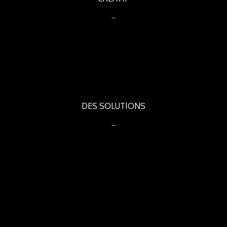
--
DES SOLUTIONS
--